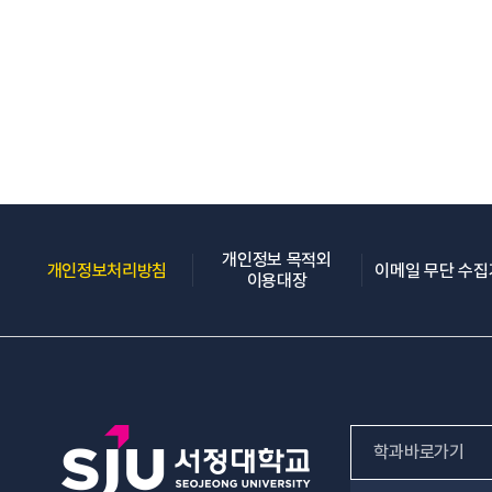
개인정보 목적외
(새 창 열림)
개인정보처리방침
이메일 무단 수
(새 창 열림)
이용대장
학과바로가기