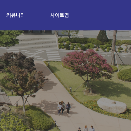
커뮤니티
사이트맵