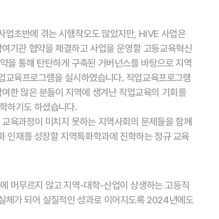
업초반에 겪는 시행착오도 많았지만, HiVE 사업은
 참여기관 협약을 체결하고 사업을 운영할 고등교육혁신
협약을 통해 탄탄하게 구축된 거버넌스를 바탕으로 지역
직업교육프로그램을 실시하였습니다. 직업교육프로그램
참여한 많은 분들이 지역에 생겨난 직업교육의 기회를
진학하기도 하셨습니다.
위 교육과정이 미치지 못하는 지역사회의 문제들을 함께
특화 인재를 성장할 지역특화학과에 진학하는 정규 교육
여기에 머무르지 않고 지역-대학-산업이 상생하는 고등직
실체가 되어 실질적인 성과로 이어지도록 2024년에도