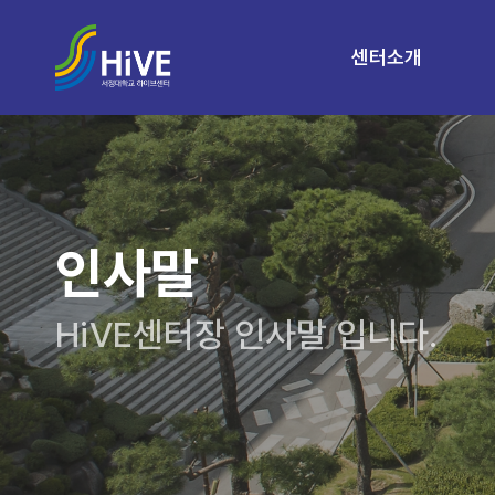
센터소개
인사말
HiVE센터장 인사말 입니다.