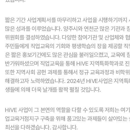
짧은 기간 사업계획서를 마무리하고 사업을 시행하기까지 사
많은 성과를 이루었습니다. 양주시와 연천군 많은 기관과
위원회를 결성하였습니다. 다양한 참여기관 및 산업체와 
주민들에게 직업교육의 기회와 평생학습의 장을 제공할 
은 짧은 홍보기간에도 많은 관심을 불러일으켰고, 교육에 
반가워하셨으며 직업교육을 통해 HiVE 지역특화학과로 
또한 지역사회 공헌 과제를 통해서 정규 교육과정과 비학
해결하고자 노력하였습니다. 2024년 HiVE사업은 지역
생들에 의해 더욱 날개를 활짝 펼칠 것입니다.
HiVE 사업이 그 본연의 역할을 다할 수 있도록 저희는 
업교육거점지구 구축을 위해 품고있는 과제들이 살아있는 
최선을 다하겠습니다. 감사합니다.