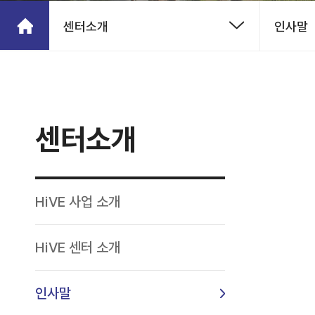
센터소개
인사말
센터소개
HiVE 사업 소개
HiVE 센터 소개
인사말