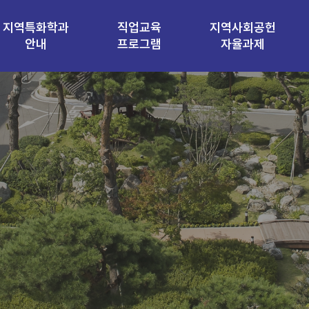
지역특화학과
직업교육
지역사회공헌
안내
프로그램
자율과제