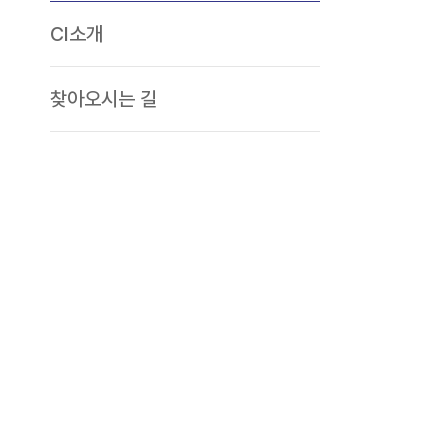
CI소개
찾아오시는 길