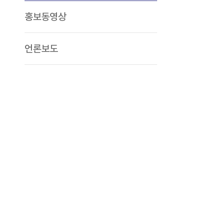
홍보동영상
언론보도