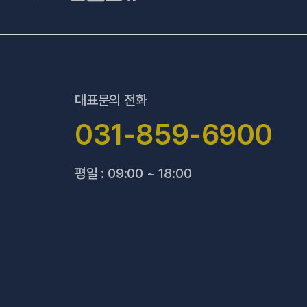
대표문의 전화
031-859-6900
평일 : 09:00 ~ 18:00