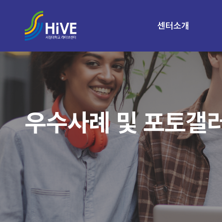
센터소개
우수사례 및 포토갤