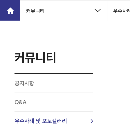
커뮤니티
우수사례
커뮤니티
공지사항
Q&A
우수사례 및 포토갤러리