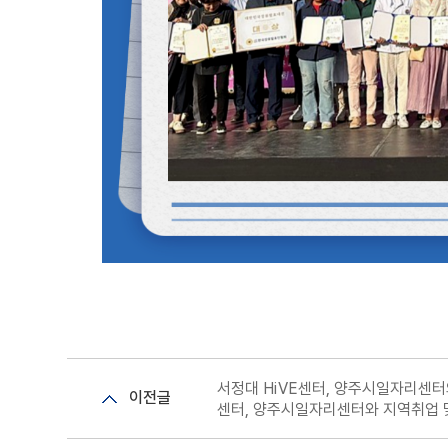
서정대 HiVE센터, 양주시일자리센터와
이전글
센터, 양주시일자리센터와 지역취업 