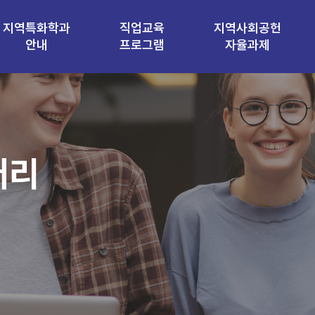
지역특화학과
직업교육
지역사회공헌
안내
프로그램
자율과제
러리