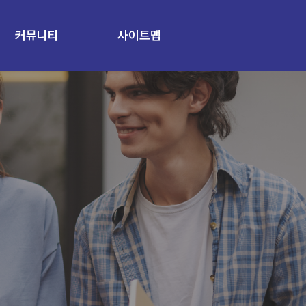
커뮤니티
사이트맵