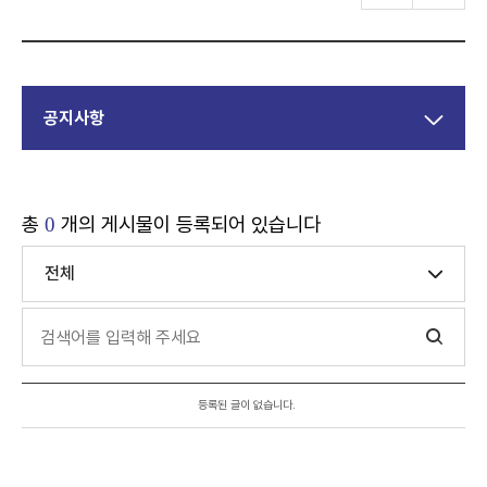
공지사항
총
개의 게시물이 등록되어 있습니다
0
전체
등록된 글이 없습니다.