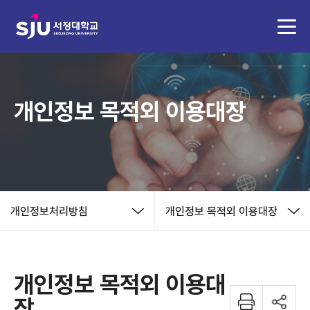
개인정보 목적외 이용대장
개인정보처리방침
개인정보 목적외 이용대장
개인정보 목적외 이용대
장