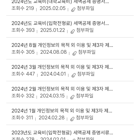
2024년도 교육비(대학교육비) 세액공제 증명서류 자료 제공
조회수 219
2025.02.05
첨부파일
2024년도 교육비(입학전형료) 세액공제 증명서류 자료 제공
조회수 393
2025.01.22
첨부파일
2024년 8월 개인정보의 목적 외 이용 및 제3자 제공 대장
조회수 305
2024.08.08
첨부파일
2024년 3월 개인정보의 목적 외 이용 및 제3자 제공 대장(대입지원최종자료)
조회수 447
2024.04.01
첨부파일
2024년 2월 개인정보의 목적 외 이용 및 제3자 제공 대장
조회수 332
2024.03.15
첨부파일
2024년 1월 개인정보의 목적 외 이용 및 제3자 제공 대장
조회수 311
2024.02.28
첨부파일
2023년도 교육비(입학전형료) 세액공제 증명서류 자료 제공
조회수 278
2024.02.01
첨부파일