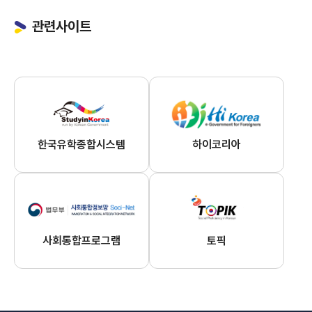
관련사이트
한국유학종합시스템
하이코리아
사회통합프로그램
토픽