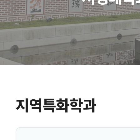
지역특화학과