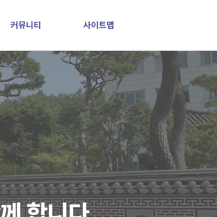
커뮤니티
사이트맵
께 합니다.