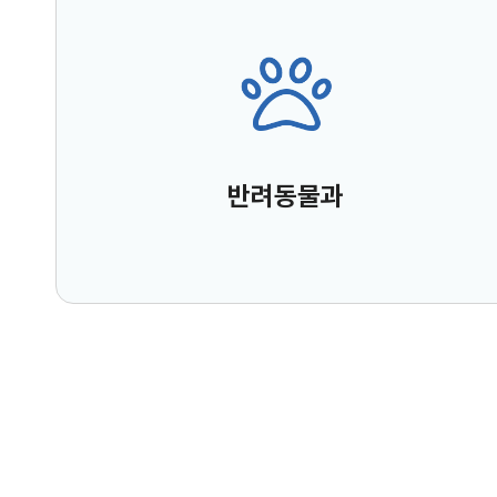
반려동물과