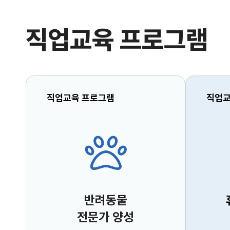
직업교육 프로그램
직업교육 프로그램
직업교
반려동물
전문가 양성