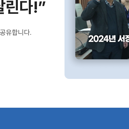
달린다!”
 공유합니다.