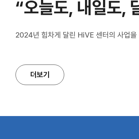
“오늘도, 내일도, 
2024년 힘차게 달린 HiVE 센터의 사업을
더보기