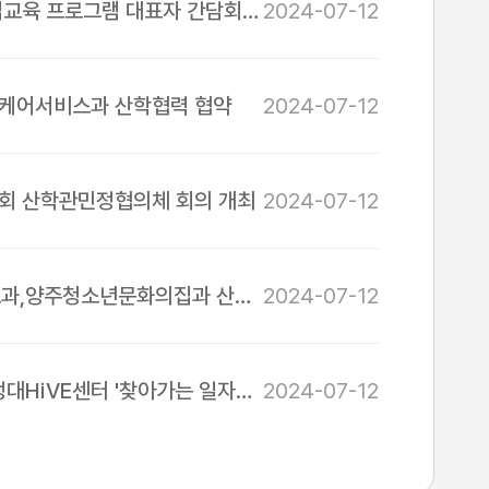
직업교육 프로그램 대표자 간담회
2024-07-12
먼케어서비스과 산학협력 협약
2024-07-12
제3회 산학관민정협의체 회의 개최
2024-07-12
과,양주청소년문화의집과 산학
2024-07-12
대HiVE센터 '찾아가는 일자리
2024-07-12