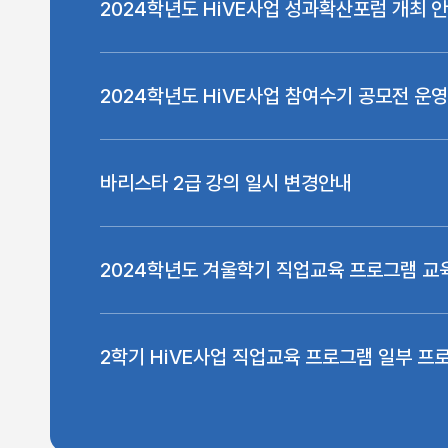
2024학년도 HiVE사업 성과확산포럼 개최 
2024학년도 HiVE사업 참여수기 공모전 운
바리스타 2급 강의 일시 변경안내
2024학년도 겨울학기 직업교육 프로그램 교
2학기 HiVE사업 직업교육 프로그램 일부 프
청 연장 안내