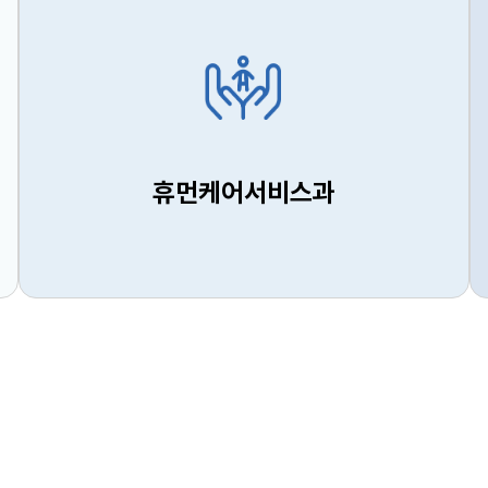
휴먼케어서비스과