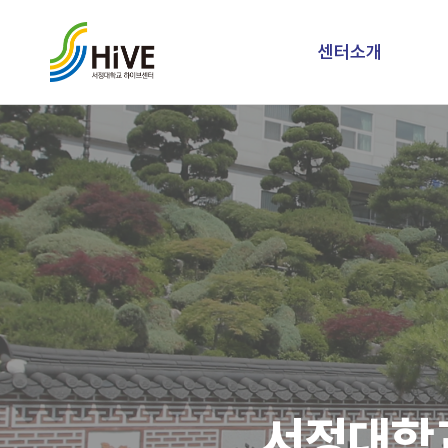
센터소개
서정대학교