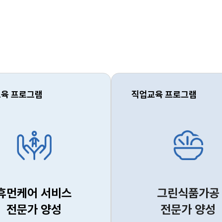
육 프로그램
직업교육 프로그램
휴먼케어 서비스
그린식품가공
전문가 양성
전문가 양성