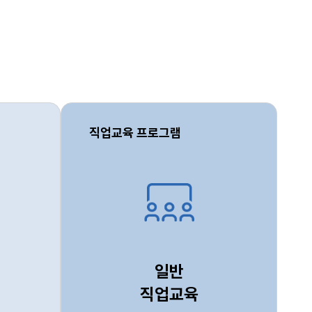
직업교육 프로그램
일반
직업교육