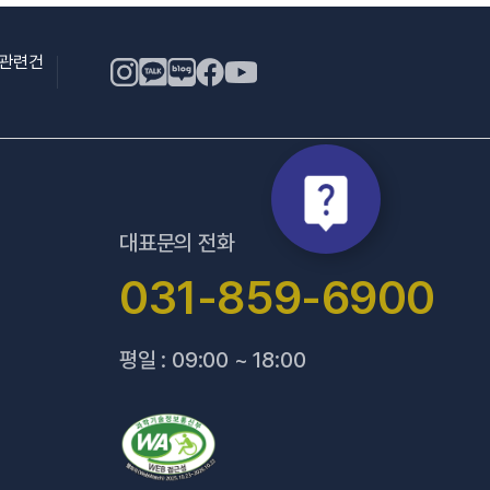
용관련건
대표문의 전화
031-859-6900
평일 : 09:00 ~ 18:00