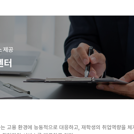
 제공
센터
는 고용 환경에 능동적으로 대응하고, 재학생의 취업역량을 체