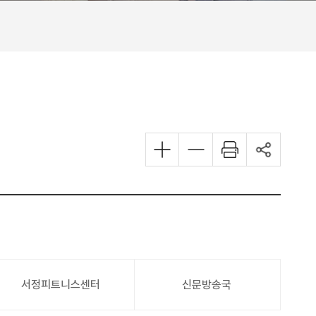
서정피트니스센터
신문방송국