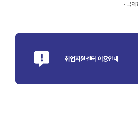
국제
취업지원센터 이용안내