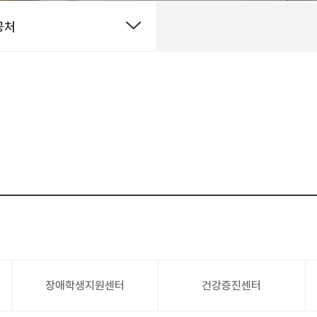
공처
장애학생지원센터
건강증진센터