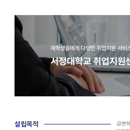
재학생들에게 다양한 취업지원 서비스
서정대학교 취업지원
설립목적
급변하