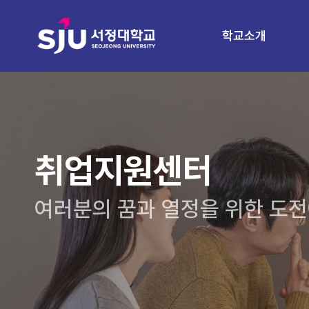
학교소개
취업지원센터
여러분의 꿈과 열정을 위한 도전