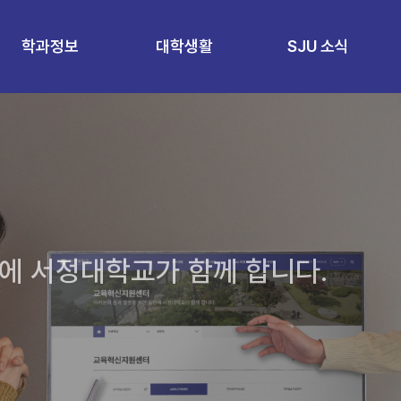
학과정보
대학생활
SJU 소식
에 서정대학교가 함께 합니다.