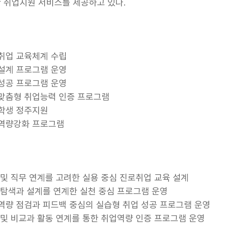
 취업지원 서비스를 제공하고 있다.
취업 교육체계 수립
설계 프로그램 운영
성공 프로그램 운영
맞춤형 취업능력 인증 프로그램
학생 정주지원
역량강화 프로그램
 및 직무 연계를 고려한 실용 중심 진로취업 교육 설계
 탐색과 설계를 연계한 실천 중심 프로그램 운영
역량 점검과 피드백 중심의 실습형 취업 성공 프로그램 운영
 및 비교과 활동 연계를 통한 취업역량 인증 프로그램 운영