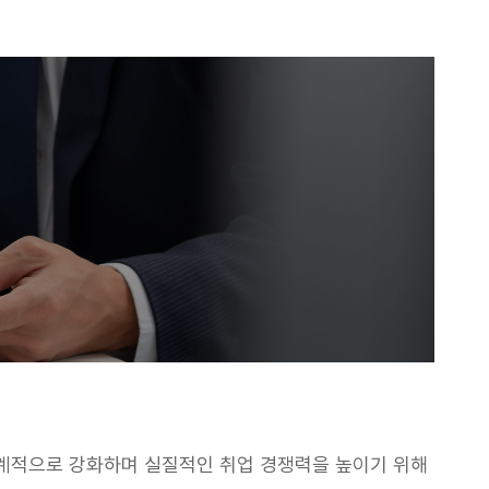
계적으로 강화하며 실질적인 취업 경쟁력을 높이기 위해