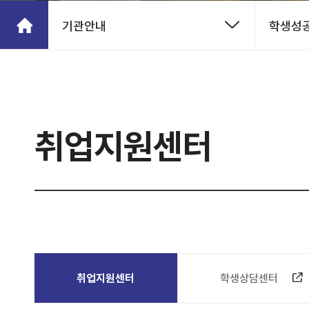
기관안내
학생성
취업지원센터
취업지원센터
학생상담센터
(새 창 열림)