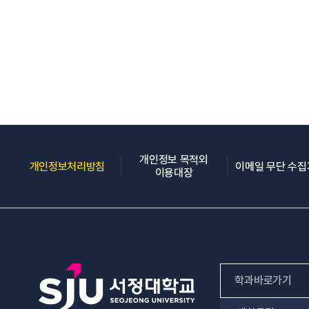
개인정보 목적외
(새 창 열림)
개인정보처리방침
이메일 무단 수
(새 창 열림)
이용대장
학과바로가기