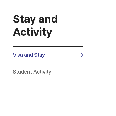
Stay and
Activity
Visa and Stay
Student Activity