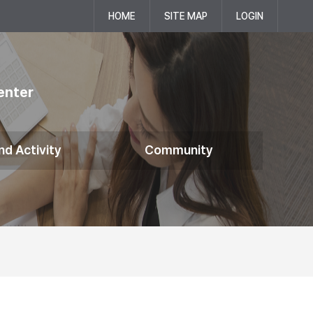
HOME
SITE MAP
LOGIN
enter
nd Activity
Community