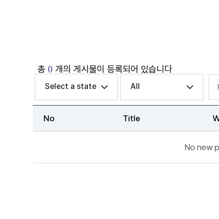
총
개의 게시물이 등록되어 있습니다
0
Select a state
All
No
Title
W
No new p