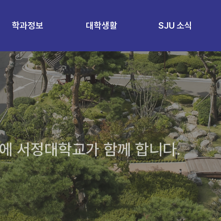
학과정보
대학생활
SJU 소식
에 서정대학교가 함께 합니다.