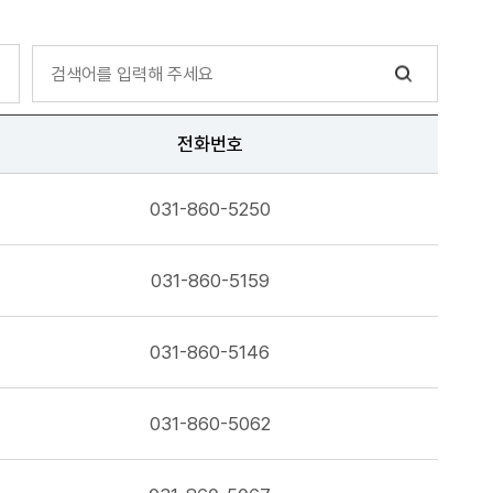
전화번호
031-860-5250
031-860-5159
031-860-5146
031-860-5062