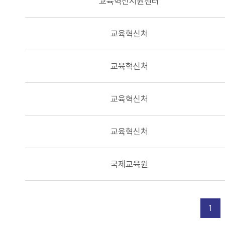
교육혁신지원센터
교육혁신처
교육혁신처
교육혁신처
교육혁신처
국제교육원
1