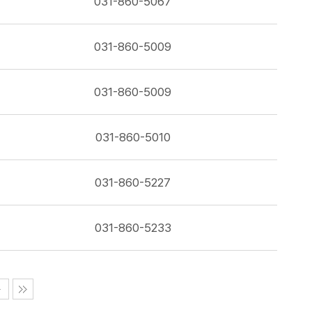
031-860-5067
031-860-5009
031-860-5009
031-860-5010
031-860-5227
031-860-5233