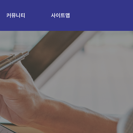
커뮤니티
사이트맵