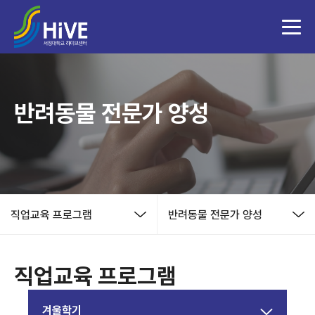
반려동물 전문가 양성
직업교육 프로그램
반려동물 전문가 양성
직업교육 프로그램
겨울학기