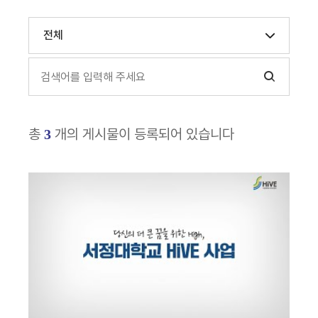
전체
총
개의 게시물이 등록되어 있습니다
3