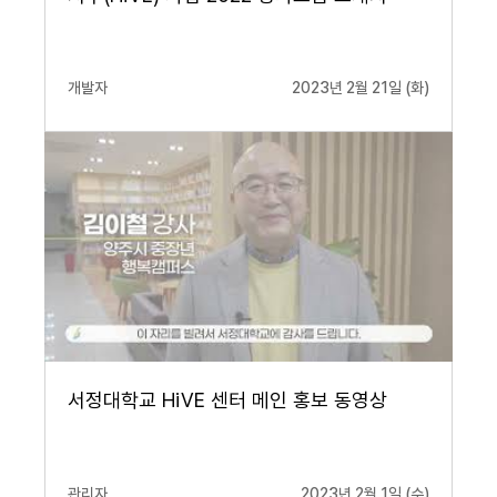
개발자
2023년 2월 21일 (화)
서정대학교 HiVE 센터 메인 홍보 동영상
관리자
2023년 2월 1일 (수)