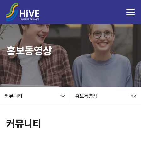
홍보동영상
커뮤니티
홍보동영상
커뮤니티