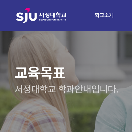
학교소개
교육목표
서정대학교 학과안내입니다.