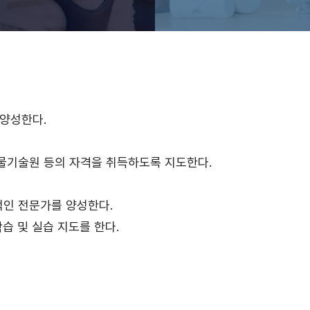
 양성한다.
물기술원 등의 자격을 취득하도록 지도한다.
인 전문가를 양성한다.
습 및 실습 지도를 한다.