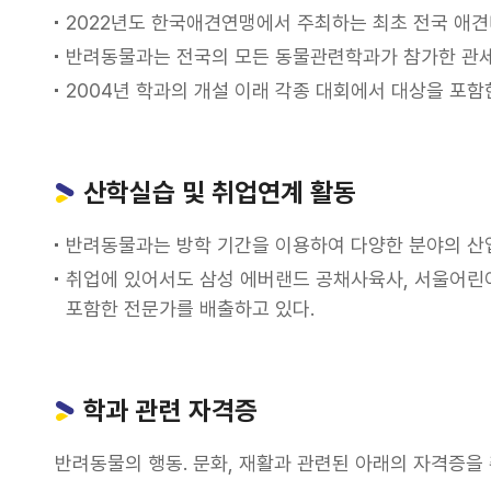
2022년도 한국애견연맹에서 주최하는 최초 전국 애견
반려동물과는 전국의 모든 동물관련학과가 참가한 관세
2004년 학과의 개설 이래 각종 대회에서 대상을 포
산학실습 및 취업연계 활동
반려동물과는 방학 기간을 이용하여 다양한 분야의 산업
취업에 있어서도 삼성 에버랜드 공채사육사, 서울어린
포함한 전문가를 배출하고 있다.
학과 관련 자격증
반려동물의 행동. 문화, 재활과 관련된 아래의 자격증을