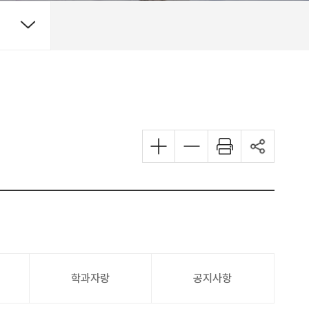
학과자랑
공지사항