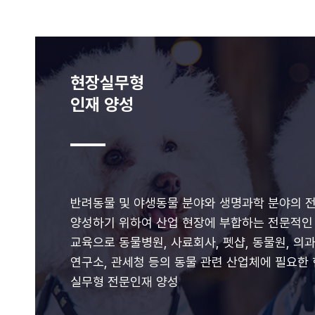
현장실무형
인재 양성
반려동물 및 야생동물 분야와 생명과학 분야의 
양성하기 위하여 산업 현장에 부합하는 전문적인
교육으로 동물병원, 사료회사, 펫샵, 동물원, 의
연구소, 관세청 등의 동물 관련 산업체에 필요한
실무형 전문인재 양성