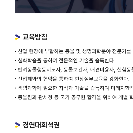
교육방침
산업 현장에 부합하는 동물 및 생명과학분야 전문가를
심화학습을 통하여 전문적인 기술을 습득한다.
반려동물행동지도사, 동물보건사, 애견미용사, 실험동
산업체와의 협약을 통하여 현장실무교육을 강화한다.
생명과학에 필요한 지식과 기술을 습득하여 미래지향적
동물원과 관세청 등 국가 공무원 합격을 위하여 개별 학
경연대회석권