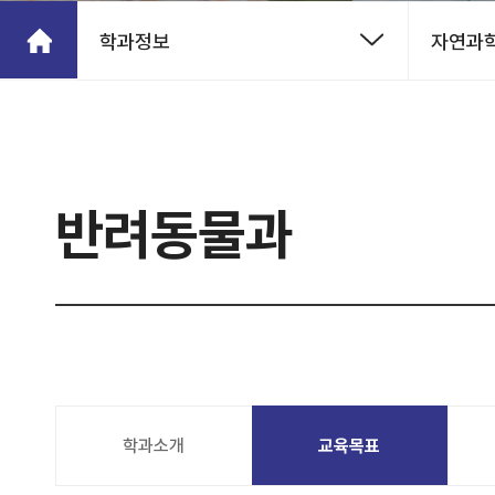
학과정보
자연과
반려동물과
학과소개
교육목표