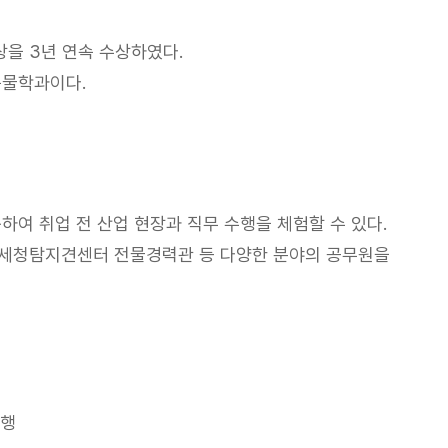
을 3년 연속 수상하였다.
동물학과이다.
여 취업 전 산업 현장과 직무 수행을 체험할 수 있다.
관세청탐지견센터 전물경력관 등 다양한 분야의 공무원을
진행