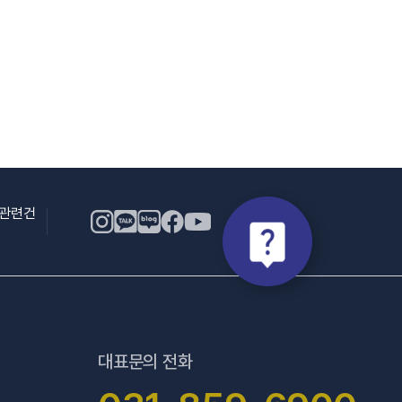
용관련건
대표문의 전화