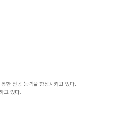
 통한 전공 능력을 향상시키고 있다.
하고 있다.