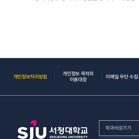
개인정보 목적외
(새 창 열림)
개인정보처리방침
이메일 무단 수
(새 창 열림)
이용대장
학과바로가기