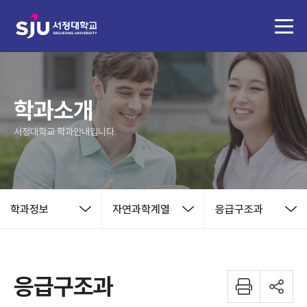
학과소개
서정대학교 학과안내입니다.
학과정보
자연과학계열
응급구조과
응급구조과