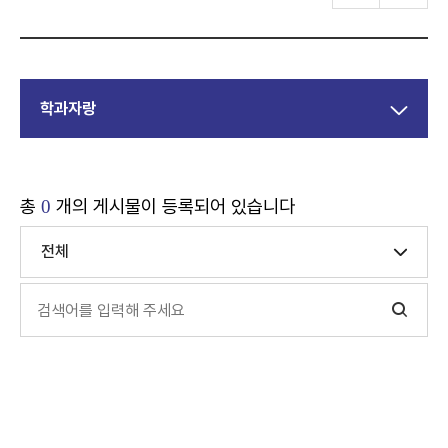
학과자랑
총
개의 게시물이 등록되어 있습니다
0
전체