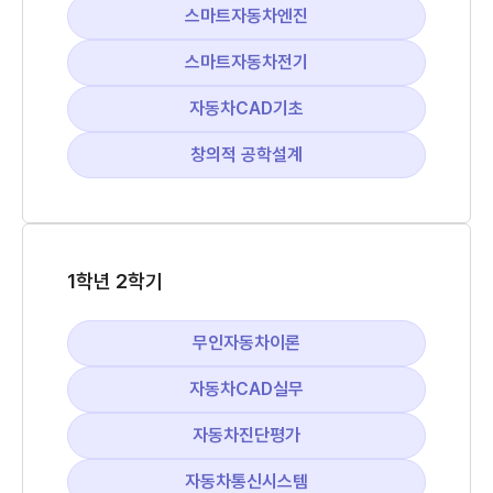
스마트자동차엔진
스마트자동차전기
자동차CAD기초
창의적 공학설계
1학년 2학기
무인자동차이론
자동차CAD실무
자동차진단평가
자동차통신시스템