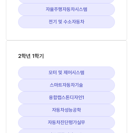
자율주행자동차시스템
전기 및 수소자동차
2학년 1학기
모터 및 제어시스템
스마트자동차기술
융합캡스톤디자인1
자동차성능공학
자동차진단평가실무