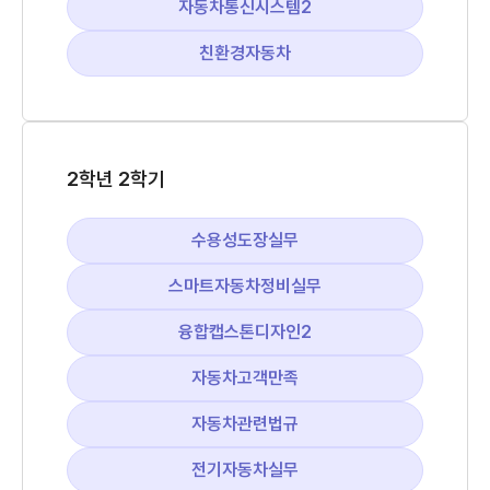
자동차통신시스템2
친환경자동차
2학년 2학기
수용성도장실무
스마트자동차정비실무
융합캡스톤디자인2
자동차고객만족
자동차관련법규
전기자동차실무