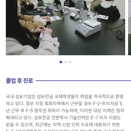
졸업 후 진로
국내 섬유기업은 섬유전공 국제학생들의 취업을 적극적으로 환영
하고 있다. 정부 지정 특화지역에서 근무할 경우 F-2-R 비자로 5
년 근무 후 F-5 영주권 취득이 가능하며, 이러한 대상 지역은 점차
확대되고 있다. 섬유전공 전문학사 기술인력은 E-7 비자 지원도
받을 수 있으며, 최근에는 지역 산업 인력 수요에 대응하기 위한