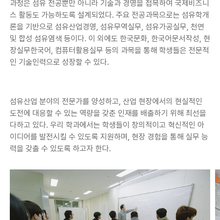
과정은 섬유 전공뿐만 아니라 기술과 경영을 접목하여 국제비즈니
스 활동도 가능하도록 설계되었다. 주요 전공과목으로는 섬유학개
론을 기반으로 섬유산업경영, 섬유무역실무, 섬유가공실무, 천연
및 합성 섬유염색 등이다. 이 외에도 한국문화, 한국어문서작성, 현
장실무한국어, 컴퓨터활용실무 등의 과목을 통해 학생들은 전문적
인 기술인력으로 성장할 수 있다.
섬유산업 분야의 전문가를 양성하고, 산업 현장에서의 현실적인
도전에 대응할 수 있는 역량을 갖춘 인재를 배출하기 위해 최선을
다하고 있다. 우리 학과에서는 학생들이 창의적이고 혁신적인 아
이디어를 발전시킬 수 있도록 지원하며, 현장 경험을 통해 실무 능
력을 갖출 수 있도록 하고자 한다.