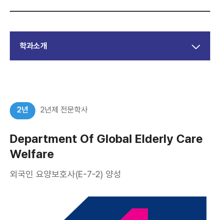
학과소개
2년
2년제 전문학사
Department Of Global Elderly Care
Welfare
외국인 요양보호사(E-7-2) 양성