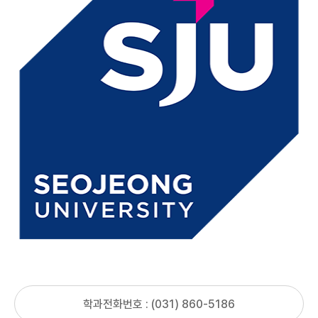
학과전화번호 : (031) 860-5186