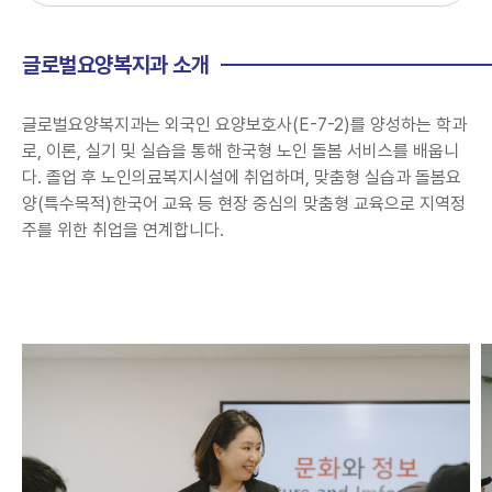
글로벌요양복지과 소개
글로벌요양복지과는 외국인 요양보호사(E-7-2)를 양성하는 학과
로, 이론, 실기 및 실습을 통해 한국형 노인 돌봄 서비스를 배웁니
다. 졸업 후 노인의료복지시설에 취업하며, 맞춤형 실습과 돌봄요
양(특수목적)한국어 교육 등 현장 중심의 맞춤형 교육으로 지역정
주를 위한 취업을 연계합니다.